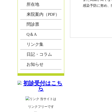
所在地
感染予防に努め、
来院案内（PDF）
問診票
Q＆A
リンク集
日記・コラム
お知らせ
当サイトは
リンクフリーです