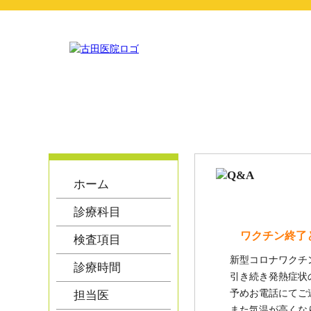
ホーム
診療科目
ワクチン終了
検査項目
新型コロナワクチ
診療時間
引き続き発熱症状
予めお電話にてご
担当医
また気温が高くな